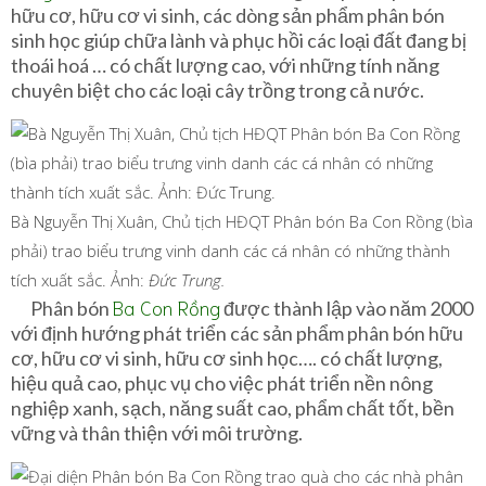
hữu cơ, hữu cơ vi sinh, các dòng sản phẩm phân bón
sinh học giúp chữa lành và phục hồi các loại đất đang bị
thoái hoá … có chất lượng cao, với những tính năng
chuyên biệt cho các loại cây trồng trong cả nước.
Bà Nguyễn Thị Xuân, Chủ tịch HĐQT Phân bón Ba Con Rồng (bìa
phải) trao biểu trưng vinh danh các cá nhân có những thành
tích xuất sắc. Ảnh:
Đức Trung.
Ba Con Rồng
Phân bón
được thành lập vào năm 2000
với định hướng phát triển các sản phẩm phân bón hữu
cơ, hữu cơ vi sinh, hữu cơ sinh học…. có chất lượng,
hiệu quả cao, phục vụ cho việc phát triển nền nông
nghiệp xanh, sạch, năng suất cao, phẩm chất tốt, bền
vững và thân thiện với môi trường.