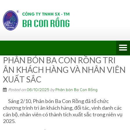
PHÂN BÓN BA CON RỒNG TRI
ÂN KHÁCH HÀNG VÀ NHÂN VIÊN
XUẤT SẮC
06/10/2025
Phân bón Ba Con Rồng
Posted on
by
Sáng 2/10, Phân bón Ba Con Rồng đã tổ chức
chương trình tri ân khách hàng, đối tác, vinh danh các
cán bộ, nhân viên có thành tích xuất sắc trong niên vụ
2025.